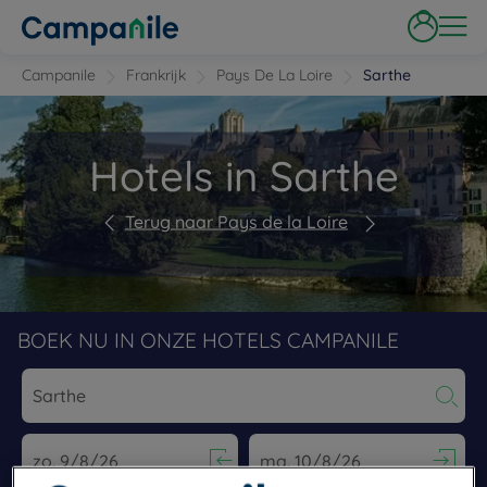
Campanile
Frankrijk
Pays De La Loire
Sarthe
Hotels in Sarthe
Terug naar Pays de la Loire
BOEK NU IN ONZE HOTELS CAMPANILE