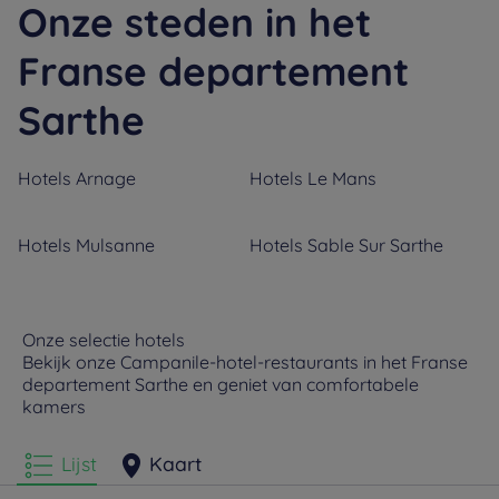
Onze steden in het
Franse departement
Sarthe
Hotels
Arnage
Hotels
Le Mans
Hotels
Mulsanne
Hotels
Sable Sur Sarthe
Onze selectie hotels
Bekijk onze Campanile-hotel-restaurants in het Franse
departement Sarthe en geniet van comfortabele
kamers
Lijst
Kaart