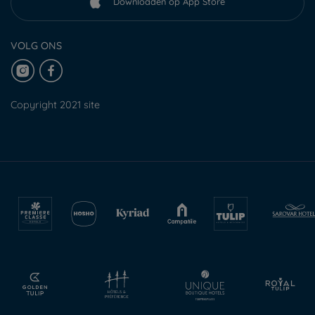
Downloaden op App Store
VOLG ONS
Copyright 2021 site