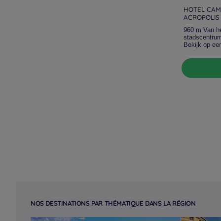
HOTEL CAMP
ACROPOLIS
960 m Van h
stadscentru
Bekijk op ee
NOS DESTINATIONS PAR THÉMATIQUE DANS LA RÉGION