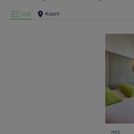
Lijst
Kaart
NICE