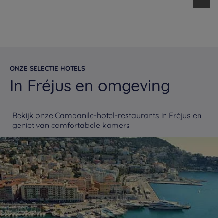
ONZE SELECTIE HOTELS
In Fréjus en omgeving
Bekijk onze Campanile-hotel-restaurants in Fréjus en
geniet van comfortabele kamers