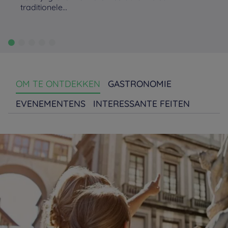
traditionele...
OM TE ONTDEKKEN
GASTRONOMIE
EVENEMENTENS
INTERESSANTE FEITEN