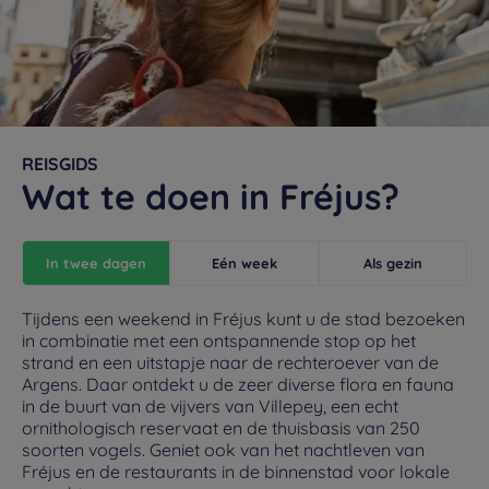
REISGIDS
Wat te doen in Fréjus?
In twee dagen
Eén week
Als gezin
Tijdens een weekend in Fréjus kunt u de stad bezoeken
in combinatie met een ontspannende stop op het
strand en een uitstapje naar de rechteroever van de
Argens. Daar ontdekt u de zeer diverse flora en fauna
in de buurt van de vijvers van Villepey, een echt
ornithologisch reservaat en de thuisbasis van 250
soorten vogels. Geniet ook van het nachtleven van
Fréjus en de restaurants in de binnenstad voor lokale