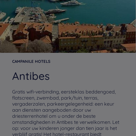
CAMPANILE HOTELS
Antibes
Gratis wifi-verbinding, eersteklas beddengoed,
flatscreen, zwembad, park/tuin, terras,
vergaderzalen, parkeergelegenheid: een keur
aan diensten aangeboden door uw
driesterrenhotel om u onder de beste
omstandigheden in Antibes te verwelkomen. Let
op: voor uw kinderen jonger dan tien jaar is het
verblijf gratis! Het hotel-restaurant biedt