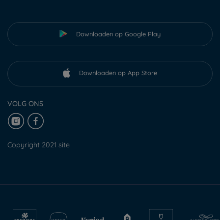
Downloaden op Google Play
Downloaden op App Store
VOLG ONS
Copyright 2021 site