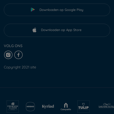
Downloaden op Google Play
Downloaden op App Store
VOLG ONS
Copyright 2021 site