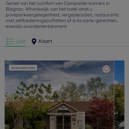
Geniet van het comfort van Campanile-kamers in
Blagnac. Afhankelijk van het hotel vindt u
privéparkeergelegenheid, vergaderzalen, restaurants
met zelfbedieningsbuffetten of à-la-carte-gerechten,
evenals avondentertainment.
Lijst
Kaart
Gerenoveerd hotel