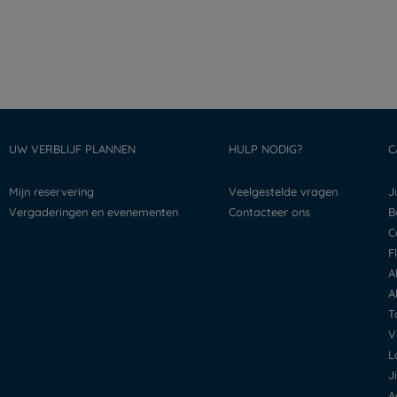
UW VERBLIJF PLANNEN
HULP NODIG?
C
Mijn reservering
Veelgestelde vragen
Vergaderingen en evenementen
Contacteer ons