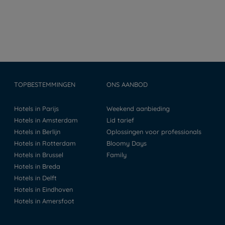
TOPBESTEMMINGEN
ONS AANBOD
Hotels in Parijs
Weekend aanbieding
Hotels in Amsterdam
Lid tarief
Hotels in Berlijn
Oplossingen voor professionals
Hotels in Rotterdam
Bloomy Days
Hotels in Brussel
Family
Hotels in Breda
Hotels in Delft
Hotels in Eindhoven
Hotels in Amersfoot