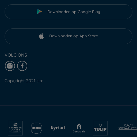
Downloaden op Google Play
Downloaden op App Store
VOLG ONS
Copyright 2021 site