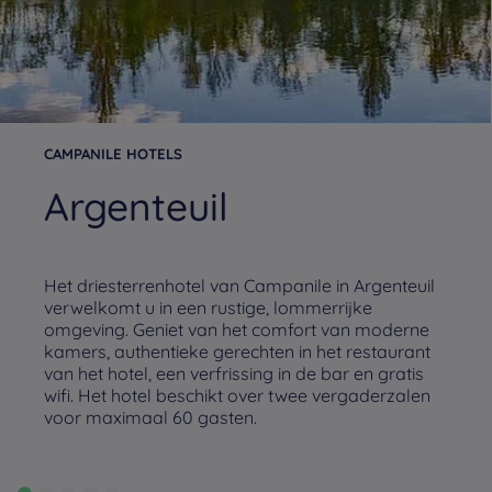
CAMPANILE HOTELS
Argenteuil
Het driesterrenhotel van Campanile in Argenteuil
verwelkomt u in een rustige, lommerrijke
omgeving. Geniet van het comfort van moderne
kamers, authentieke gerechten in het restaurant
van het hotel, een verfrissing in de bar en gratis
wifi. Het hotel beschikt over twee vergaderzalen
voor maximaal 60 gasten.