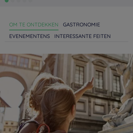
OM TE ONTDEKKEN
GASTRONOMIE
EVENEMENTENS
INTERESSANTE FEITEN