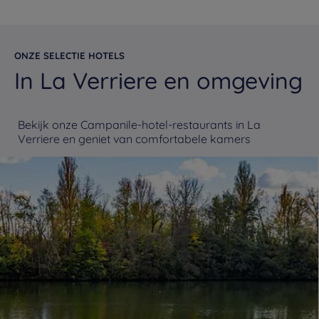
ONZE SELECTIE HOTELS
In La Verriere en omgeving
Bekijk onze Campanile-hotel-restaurants in La
Verriere en geniet van comfortabele kamers