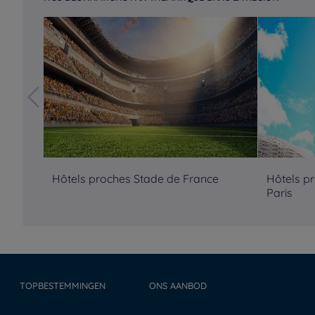
Hôtels proches Stade de France
Hôtels p
Paris
TOPBESTEMMINGEN
ONS AANBOD