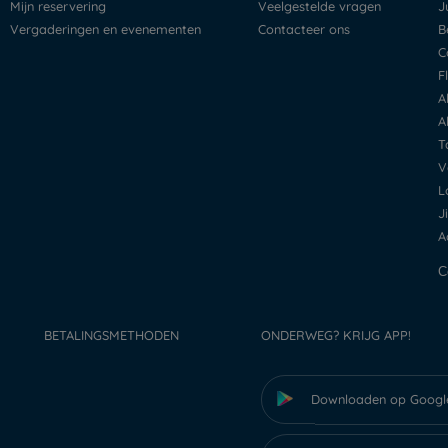
Mijn reservering
Veelgestelde vragen
Vergaderingen en evenementen
Contacteer ons
BETALINGSMETHODEN
ONDERWEG? KRIJG APP!
Downloaden op Googl