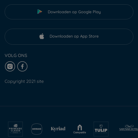
Downloaden op Google Play
Downloaden op App Store
VOLG ONS
Copyright 2021 site