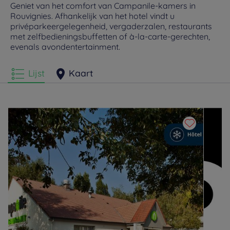
Geniet van het comfort van Campanile-kamers in
Rouvignies. Afhankelijk van het hotel vindt u
privéparkeergelegenheid, vergaderzalen, restaurants
met zelfbedieningsbuffetten of à-la-carte-gerechten,
evenals avondentertainment.
Lijst
Kaart