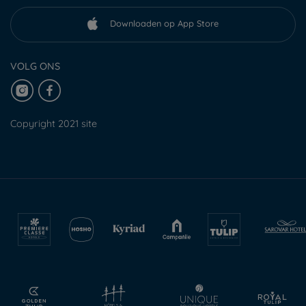
Downloaden op App Store
VOLG ONS
Copyright 2021 site