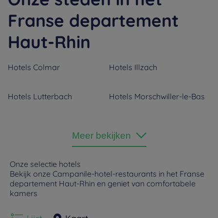
Franse departement
Haut-Rhin
Hotels
Colmar
Hotels
Illzach
Hotels
Lutterbach
Hotels
Morschwiller-le-Bas
Hotels
Mülhausen
Meer bekijken
Onze selectie hotels
Bekijk onze Campanile-hotel-restaurants in het Franse
departement Haut-Rhin en geniet van comfortabele
kamers