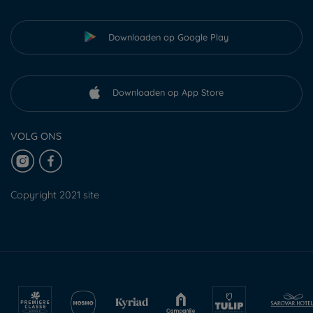
Downloaden op Google Play
Downloaden op App Store
VOLG ONS
Copyright 2021 site