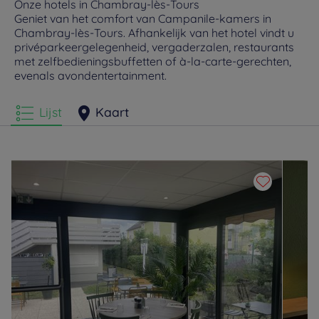
Onze hotels in Chambray-lès-Tours
Geniet van het comfort van Campanile-kamers in
Chambray-lès-Tours. Afhankelijk van het hotel vindt u
privéparkeergelegenheid, vergaderzalen, restaurants
met zelfbedieningsbuffetten of à-la-carte-gerechten,
evenals avondentertainment.
Lijst
Kaart