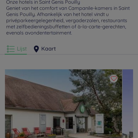
Onze hotels in Saint Genis Pouilly
Geniet van het comfort van Campanile-kamers in Saint
Genis Pouilly. Afhankelijk van het hotel vindt u
privéparkeergelegenheid, vergaderzalen, restaurants
met zelfbedieningsbuffetten of à-la-carte-gerechten,
evenals avondentertainment.
Lijst
Kaart