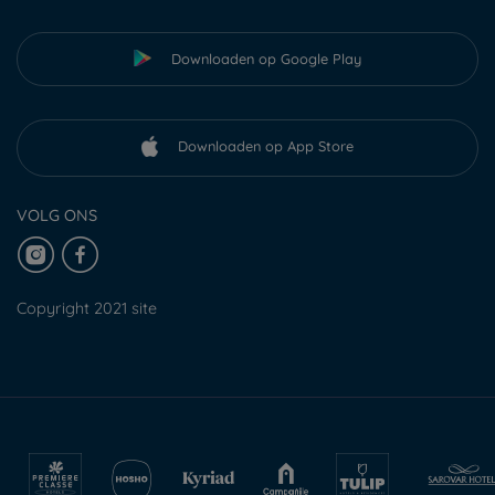
Downloaden op Google Play
Downloaden op App Store
VOLG ONS
Copyright 2021 site