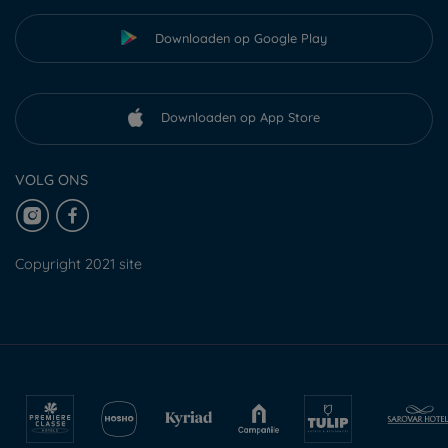
Downloaden op Google Play
Downloaden op App Store
VOLG ONS
Copyright 2021 site