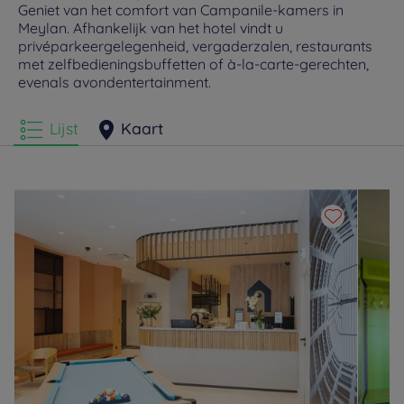
Geniet van het comfort van Campanile-kamers in
Meylan. Afhankelijk van het hotel vindt u
privéparkeergelegenheid, vergaderzalen, restaurants
met zelfbedieningsbuffetten of à-la-carte-gerechten,
evenals avondentertainment.
Lijst
Kaart