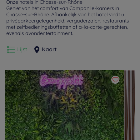
Onze hotels in Chasse-sur-Rhône
Geniet van het comfort van Campanile-kamers in
Chasse-sur-Rhône. Afhankelijk van het hotel vindt u
privéparkeergelegenheid, vergaderzalen, restaurants
met zelfbedieningsbuffetten of à-la-carte-gerechten,
evenals avondentertainment.
Lijst
Kaart