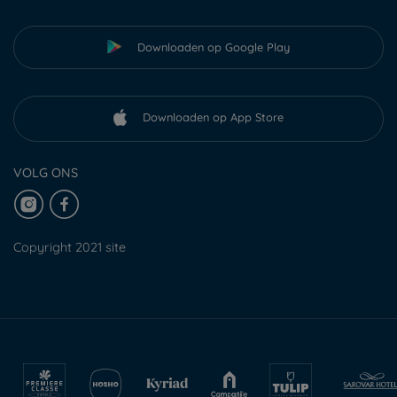
Downloaden op Google Play
Downloaden op App Store
VOLG ONS
Copyright 2021 site