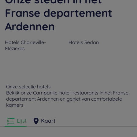
Franse departement
Ardennen
Hotels
Charleville-
Hotels
Sedan
Mézières
Onze selectie hotels
Bekijk onze Campanile-hotel-restaurants in het Franse
departement Ardennen en geniet van comfortabele
kamers
Lijst
Kaart