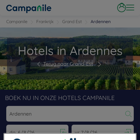
Campanile
Frankrijk
Grand Est
Ardennen
Hotels in Ardennes
Terug naar Grand-Est
BOEK NU IN ONZE HOTELS CAMPANILE