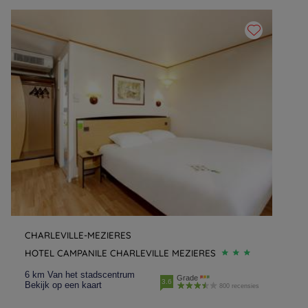
CHARLEVILLE-MEZIERES
HOTEL CAMPANILE CHARLEVILLE MEZIERES
6 km Van het stadscentrum
Grade
3.6
Bekijk op een kaart
800 recensies