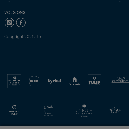
VOLG ONS
Copyright 2021 site