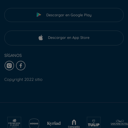
Descargar en Google Play
Descargar en App Store
SÍGANOS
Copyright 2022 sitio