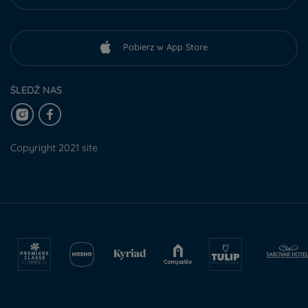
Pobierz w App Store
ŚLEDŹ NAS
Copyright 2021 site