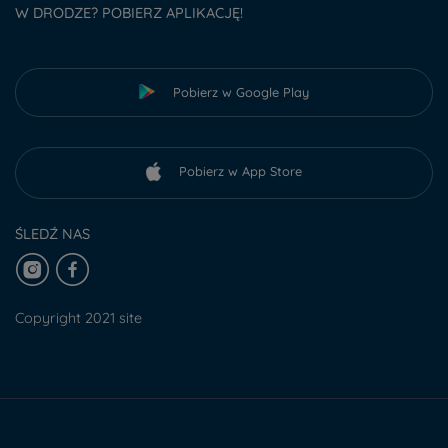
W DRODZE? POBIERZ APLIKACJĘ!
Pobierz w Google Play
Pobierz w App Store
ŚLEDŹ NAS
Copyright 2021 site