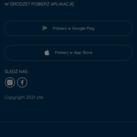
W DRODZE? POBIERZ APLIKACJĘ!
Pobierz w Google Play
Pobierz w App Store
ŚLEDŹ NAS
Copyright 2021 site