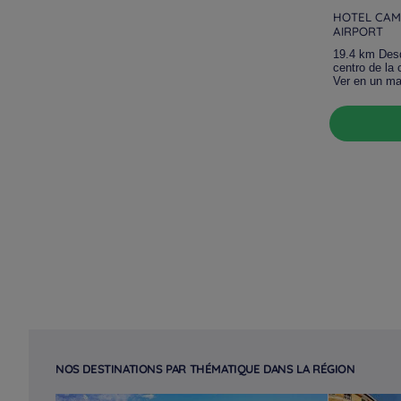
HOTEL CAMP
AIRPORT
19.4 km Des
centro de la 
Ver en un m
NOS DESTINATIONS PAR THÉMATIQUE DANS LA RÉGION