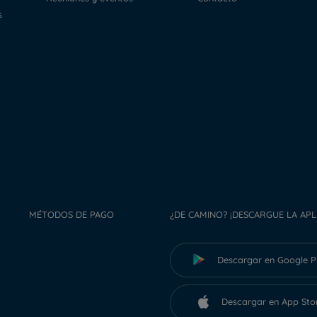
s
MÉTODOS DE PAGO
¿DE CAMINO? ¡DESCARGUE LA APL
Descargar en Google P
Descargar en App Sto