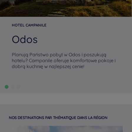
HOTEL CAMPANILE
Odos
Planują Państwo pobyt w Odos i poszukują
hotelu? Campanile oferuje komfortowe pokoje i
dobrą kuchnię w najlepszej cenie!
NOS DESTINATIONS PAR THÉMATIQUE DANS LA RÉGION