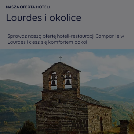
NASZA OFERTA HOTELI
Lourdes i okolice
Sprawdź naszą ofertę hoteli-restauracji Campanile w
Lourdes i ciesz się komfortem pokoi