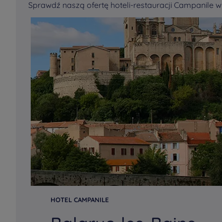
Sprawdź naszą ofertę hoteli-restauracji Campanile w 
HOTEL CAMPANILE