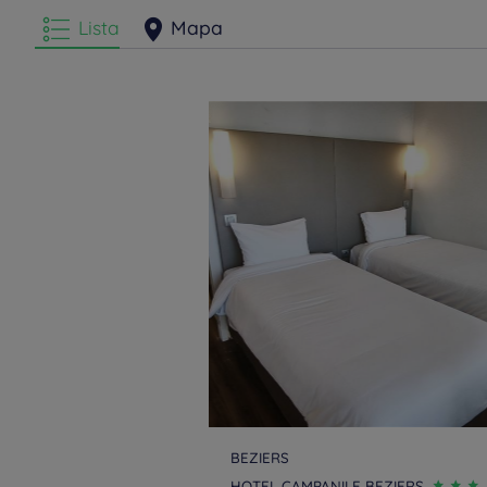
Lista
Mapa
BEZIERS
HOTEL CAMPANILE BEZIERS