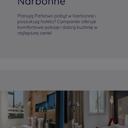
Narbonne
Planują Państwo pobyt w Narbonne i
poszukują hotelu? Campanile oferuje
komfortowe pokoje i dobrą kuchnię w
najlepszej cenie!