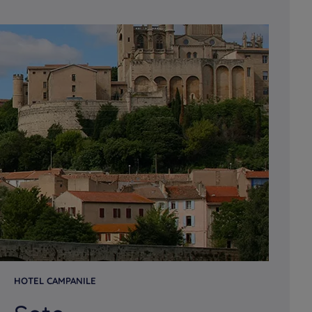
HOTEL CAMPANILE