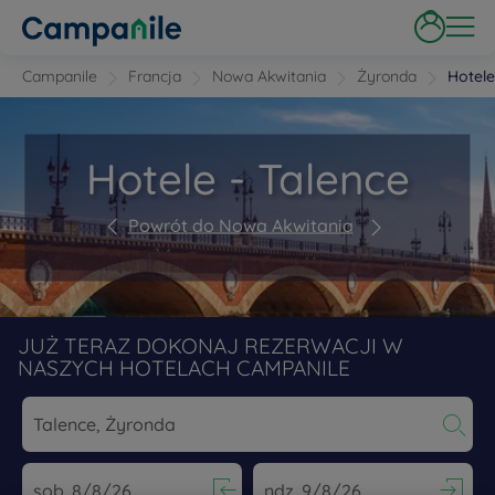
Campanile
Francja
Nowa Akwitania
Żyronda
Hotele
Hotele - Talence
Powrót do Nowa Akwitania
JUŻ TERAZ DOKONAJ REZERWACJI W
NASZYCH HOTELACH CAMPANILE