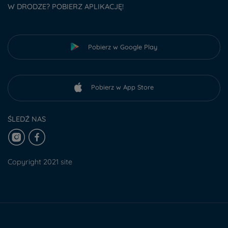
W DRODZE? POBIERZ APLIKACJĘ!
Pobierz w Google Play
Pobierz w App Store
ŚLEDŹ NAS
Copyright 2021 site