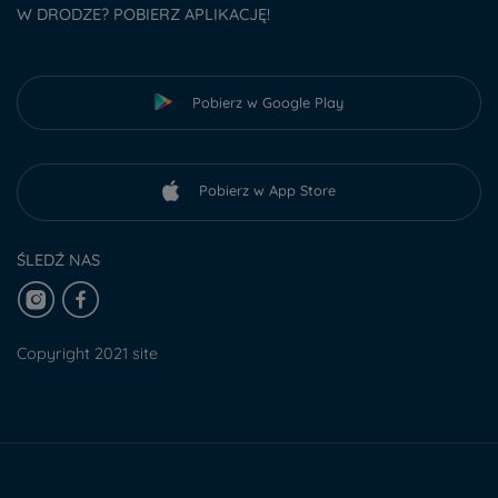
W DRODZE? POBIERZ APLIKACJĘ!
Pobierz w Google Play
Pobierz w App Store
ŚLEDŹ NAS
Copyright 2021 site