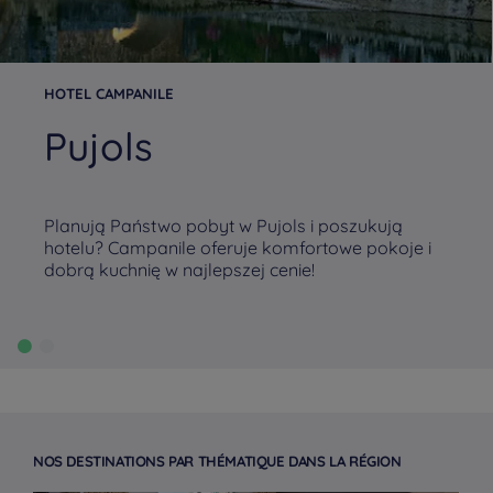
HOTEL CAMPANILE
Pujols
Planują Państwo pobyt w Pujols i poszukują
hotelu? Campanile oferuje komfortowe pokoje i
dobrą kuchnię w najlepszej cenie!
NOS DESTINATIONS PAR THÉMATIQUE DANS LA RÉGION