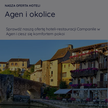
NASZA OFERTA HOTELI
Agen i okolice
Sprawdź naszą ofertę hoteli-restauracji Campanile w
Agen i ciesz się komfortem pokoi