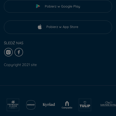
Pobierz w Google Play
Pobierz w App Store
ŚLEDŹ NAS
Copyright 2021 site