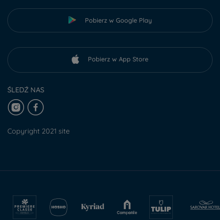
Pobierz w Google Play
Pobierz w App Store
ŚLEDŹ NAS
Copyright 2021 site