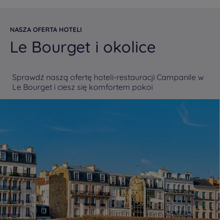
NASZA OFERTA HOTELI
Le Bourget i okolice
Sprawdź naszą ofertę hoteli-restauracji Campanile w
Le Bourget i ciesz się komfortem pokoi