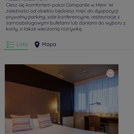
Ciesz się komfortem pokoi Campanile w Hem. W
zależności od obiektu będziesz mieć do dyspozycji
prywatny parking, sale konferencyjne, restauracje z
samoobsługowymi bufetami lub daniami do wyboru z
karty, a także wieczorną rozrywkę.
Lista
Mapa