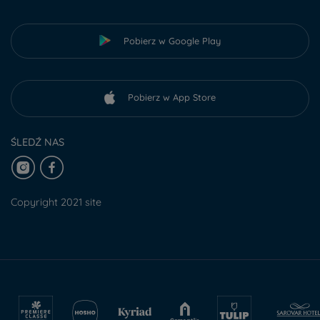
Pobierz w Google Play
Pobierz w App Store
ŚLEDŹ NAS
Copyright 2021 site