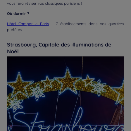
vous fera réviser vos classiques parisiens !
Où dormir ?
Hôtel Campanile Paris
– 7 établissements dans vos quartiers
préférés
Strasbourg, Capitale des illuminations de
Noël