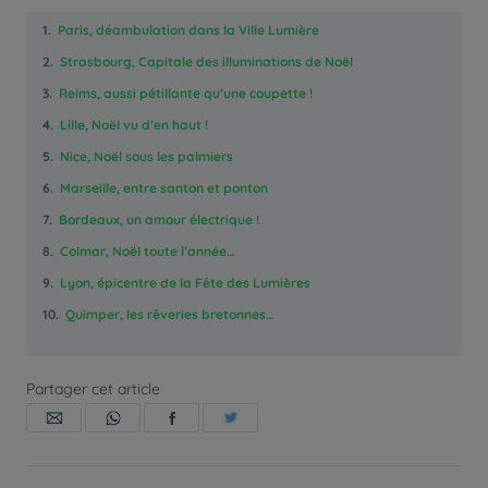
1.
Paris, déambulation dans la Ville Lumière
2.
Strasbourg, Capitale des illuminations de Noël
3.
Reims, aussi pétillante qu’une coupette !
4.
Lille, Noël vu d’en haut !
5.
Nice, Noël sous les palmiers
6.
Marseille, entre santon et ponton
7.
Bordeaux, un amour électrique !
8.
Colmar, Noël toute l’année…
9.
Lyon, épicentre de la Fête des Lumières
10.
Quimper, les rêveries bretonnes…
Partager cet article