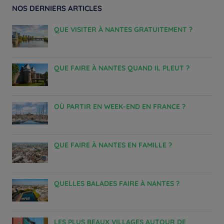
NOS DERNIERS ARTICLES
QUE VISITER À NANTES GRATUITEMENT ?
QUE FAIRE À NANTES QUAND IL PLEUT ?
OÙ PARTIR EN WEEK-END EN FRANCE ?
QUE FAIRE À NANTES EN FAMILLE ?
QUELLES BALADES FAIRE À NANTES ?
LES PLUS BEAUX VILLAGES AUTOUR DE