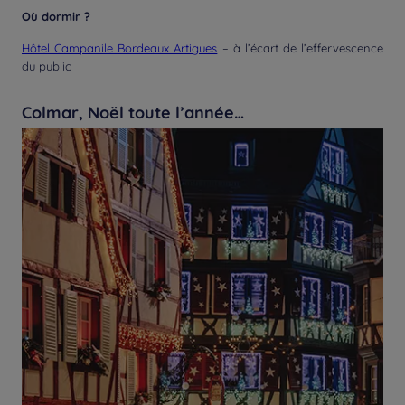
Où dormir ?
Hôtel Campanile Bordeaux Artigues
– à l’écart de l’effervescence
du public
Colmar, Noël toute l’année…