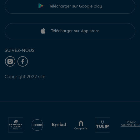
Télécharger sur Google play
Télécharger sur App store
SUIVEZ-NOUS
Copyright 2022 site