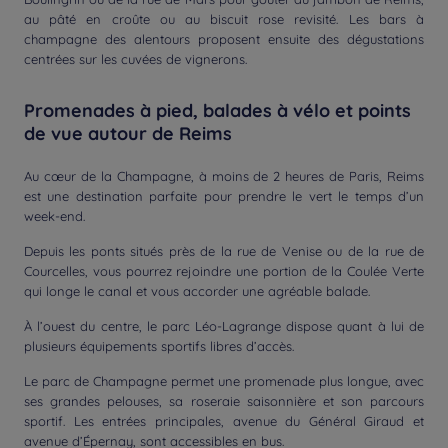
au pâté en croûte ou au biscuit rose revisité. Les bars à
champagne des alentours proposent ensuite des dégustations
centrées sur les cuvées de vignerons.
Promenades à pied, balades à vélo et points
de vue autour de Reims
Au cœur de la Champagne, à moins de 2 heures de Paris, Reims
est une destination parfaite pour prendre le vert le temps d’un
week-end.
Depuis les ponts situés près de la rue de Venise ou de la rue de
Courcelles, vous pourrez rejoindre une portion de la Coulée Verte
qui longe le canal et vous accorder une agréable balade.
À l’ouest du centre, le parc Léo-Lagrange dispose quant à lui de
plusieurs équipements sportifs libres d’accès.
Le parc de Champagne permet une promenade plus longue, avec
ses grandes pelouses, sa roseraie saisonnière et son parcours
sportif. Les entrées principales, avenue du Général Giraud et
avenue d’Épernay, sont accessibles en bus.