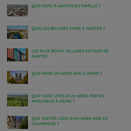
QUE FAIRE À NANTES EN FAMILLE ?
QUELLES BALADES FAIRE À NANTES ?
LES PLUS BEAUX VILLAGES AUTOUR DE
NANTES
QUE FAIRE UN WEEK-END À REIMS ?
QUE FAIRE LORS D'UN WEEK-END EN
AMOUREUX À REIMS ?
QUE VISITER LORS D'UN WEEK-END EN
CHAMPAGNE ?