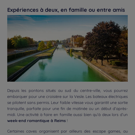
Expériences à deux, en famille ou entre amis
Depuis les pontons situés au sud du centre-ville, vous pourrez
embarquer pour une croisière sur la Vesle. Les bateaux électriques
se pilotent sans permis. Leur faible vitesse vous garantit une sortie
tranquille, parfaite pour une fin de matinée ou un début d’après-
midi. Une activité à faire en famille aussi bien qu’à deux lors d’un
week-end romantique à Reims
!
Certaines caves organisent par ailleurs des escape games, au