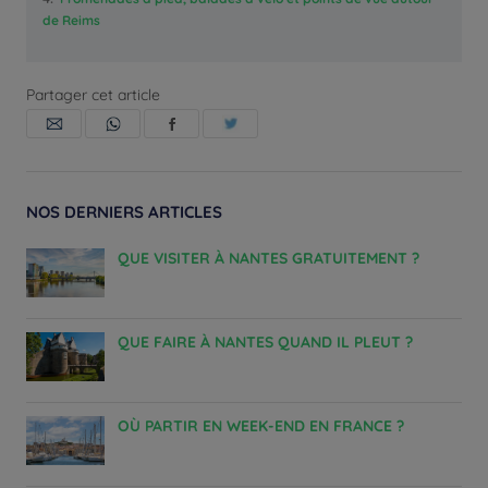
de Reims
Partager cet article
NOS DERNIERS ARTICLES
QUE VISITER À NANTES GRATUITEMENT ?
QUE FAIRE À NANTES QUAND IL PLEUT ?
OÙ PARTIR EN WEEK-END EN FRANCE ?