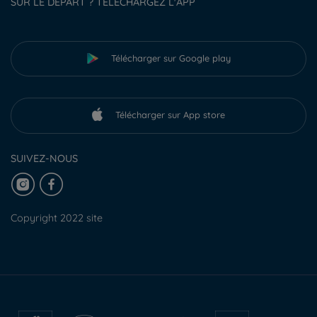
SUR LE DÉPART ? TÉLÉCHARGEZ L'APP
Télécharger sur Google play
Télécharger sur App store
SUIVEZ-NOUS
Copyright 2022 site