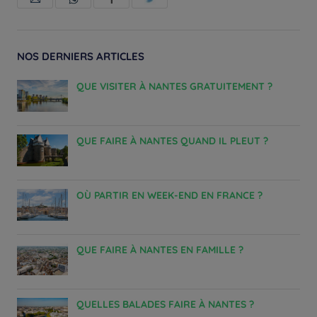
NOS DERNIERS ARTICLES
QUE VISITER À NANTES GRATUITEMENT ?
QUE FAIRE À NANTES QUAND IL PLEUT ?
OÙ PARTIR EN WEEK-END EN FRANCE ?
QUE FAIRE À NANTES EN FAMILLE ?
QUELLES BALADES FAIRE À NANTES ?