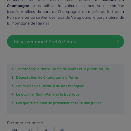
Champagne
sans utiliser la voiture. Le bus vous emmène
jusqu’aux allées du parc de Champagne, au musée du fort de la
Pompelle ou au sentier des faux de Verzy dans le parc naturel de
la Montagne de Reims !
Réserver mon hôtel à Reims
1.
La cathédrale Notre-Dame de Reims et le palais du Tau
2.
Dégustation de Champagne à Reims
3.
Les musées de Reims à ne pas manquer
4.
Le quartier Saint-Remi et la basilique
5.
Les quartiers pour se promener et faire une pause
Partager cet article