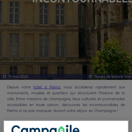
15 mai 2026
Temps de lecture :
min
Depuis votre
hôtel à Reims
, vous accéderez rapidement aux
monuments, musées et quartiers qui structurent l’histoire de la
ville. Entre maisons de champagne, lieux culturels et promenades
accessibles en toute saison, découvrez les incontournables de
Reims à ne pas manquer durant votre séjour en Champagne !