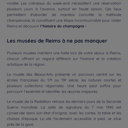
voûtée. Les créneaux du week-end nécessitent une réservation
plusieurs jours à l’avance, surtout en haute saison. Ces lieux
permettent d’aborder de manière concrète la méthode
champenoise. ils constituent une étape incontournable pour visiter
Reims et découvrir
l’histoire du champagne
!
Les musées de Reims à ne pas manquer
Plusieurs musées méritent une halte lors de votre séjour à Reims,
chacun offrant un regard différent sur l’histoire et la création
artistique de la région.
Le musée des Beaux-Arts présente un parcours centré sur les
écoles françaises du 17ᵉ au 19ᵉ siècle, les natures mortes et
plusieurs collections régionales. Une heure peut suffire pour
parcourir l’essentiel et identifier les œuvres majeures.
Le musée de la Reddition retrace les derniers jours de la Seconde
Guerre mondiale. La salle de signature du 7 mai 1945 est
conservée dans son état d’origine, avec les cartes, la table et les
chaises d’époque. Le site facilement accessible à pied, se situe
près de la gare.