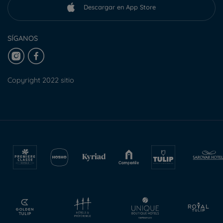
Descargar en App Store
SÍGANOS
Copyright 2022 sitio