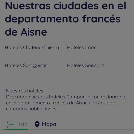
Nuestras ciudades en el
departamento francés
de Aisne
Hoteles
Château-Thierry
Hoteles
Laón
Hoteles
San Quintín
Hoteles
Soissons
Nuestros hoteles
Descubra nuestros hoteles Campanile con restaurante
en el departamento francés de Aisne y disfrute de
cómodas habitaciones
Lista
Mapa