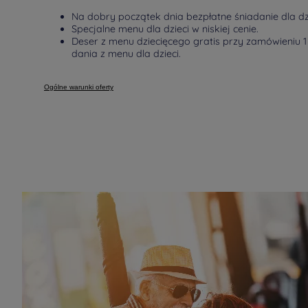
Na dobry początek dnia bezpłatne śniadanie dla dzi
Specjalne menu dla dzieci w niskiej cenie.
Deser z menu dziecięcego gratis przy zamówieniu 1
dania z menu dla dzieci.
Ogólne warunki oferty