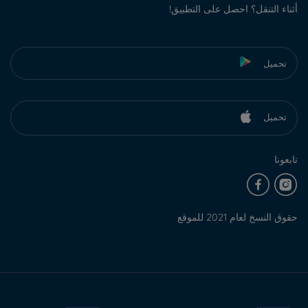
أثناء التنقل؟ احصل على التطبيق!
تحميل
تحميل
تابعونا
حقوق النسخ لعام 2021 للموقع