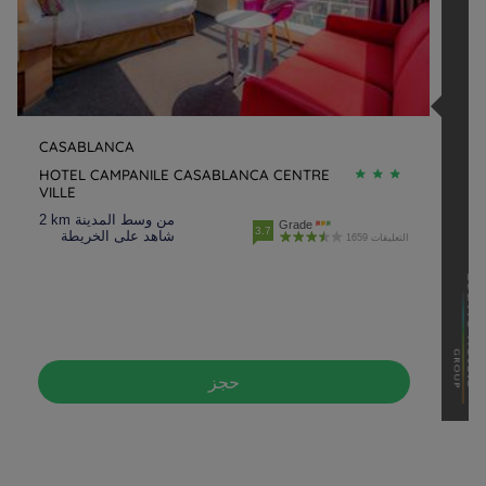
CASABLANCA
HOTEL CAMPANILE CASABLANCA CENTRE
VILLE
2 km من وسط المدينة
Grade
3.7
شاهد على الخريطة
1659 التعليقات
حجز