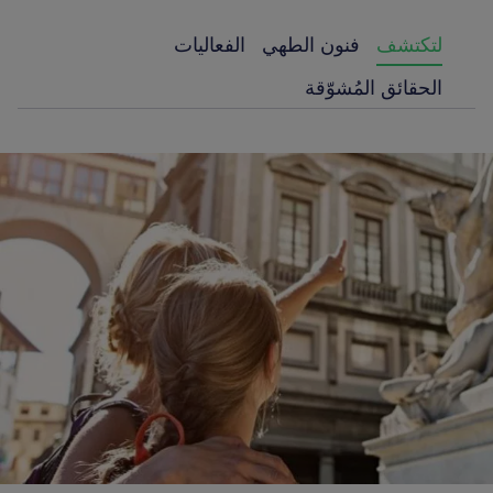
لتكتشف
فنون الطهي
الفعاليات
الحقائق المُشوّقة