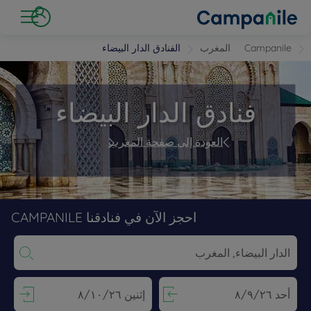
Campanile
المغرب
الفنادق الدار البيضاء
فنادق الدار البيضاء
العودة إلى صفحة المغرب
احجز الآن في فنادقنا CAMPANILE