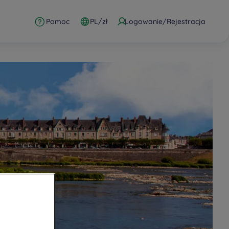
Pomoc
PL/zł
Logowanie/Rejestracja