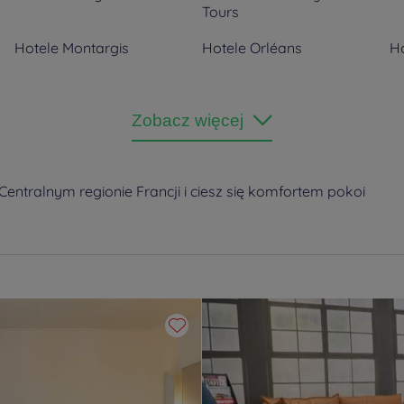
Tours
Hotele
Montargis
Hotele
Orléans
H
Zobacz więcej
Centralnym regionie Francji i ciesz się komfortem pokoi