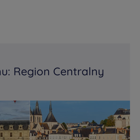
u: Region Centralny