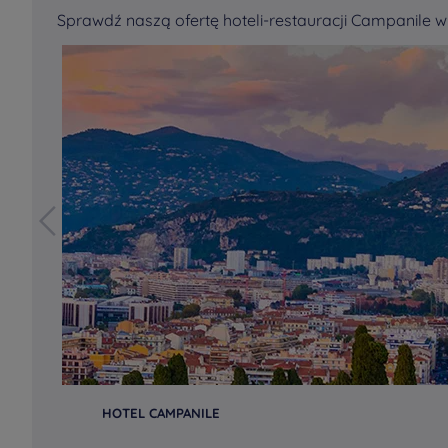
Sprawdź naszą ofertę hoteli-restauracji Campanile w
HOTEL CAMPANILE