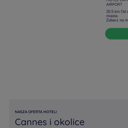
AIRPORT
20.5 km Od 
miasta
Zobacz na m
NASZA OFERTA HOTELI
Cannes i okolice