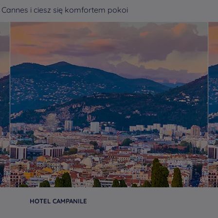
 Cannes i ciesz się komfortem pokoi
HOTEL CAMPANILE