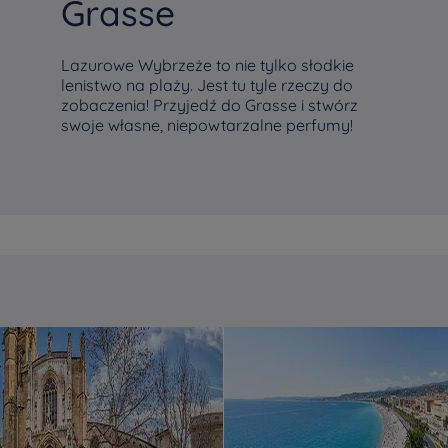
Grasse
Lazurowe Wybrzeże to nie tylko słodkie
lenistwo na plaży. Jest tu tyle rzeczy do
zobaczenia! Przyjedź do Grasse i stwórz
swoje własne, niepowtarzalne perfumy!