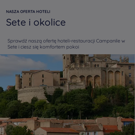
NASZA OFERTA HOTELI
Sete i okolice
Sprawdź naszą ofertę hoteli-restauracji Campanile w
Sete i ciesz się komfortem pokoi