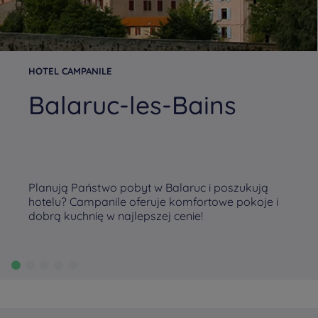
HOTEL CAMPANILE
Balaruc-les-Bains
Planują Państwo pobyt w Balaruc i poszukują
hotelu? Campanile oferuje komfortowe pokoje i
dobrą kuchnię w najlepszej cenie!