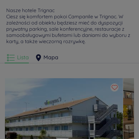
Nasze hotele Trignac
Ciesz się komfortem pokoi Campanile w Trignac. W
zależności od obiektu będziesz mieć do dyspozycji
prywatny parking, sale konferencyjne, restauracje z
samoobsługowymi bufetami lub daniami do wyboru z
karty, a także wieczorną rozrywkę.
Lista
Mapa