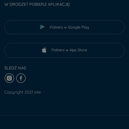
W DRODZE? POBIERZ APLIKACJĘ!
Pobierz w Google Play
Pobierz w App Store
ŚLEDŹ NAS
Copyright 2021 site