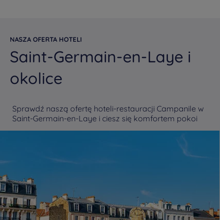
NASZA OFERTA HOTELI
Saint-Germain-en-Laye i
okolice
Sprawdź naszą ofertę hoteli-restauracji Campanile w
Saint-Germain-en-Laye i ciesz się komfortem pokoi