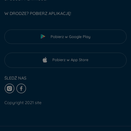
W DRODZE? POBIERZ APLIKACJĘ!
Pobierz w Google Play
Pobierz w App Store
ŚLEDŹ NAS
Copyright 2021 site