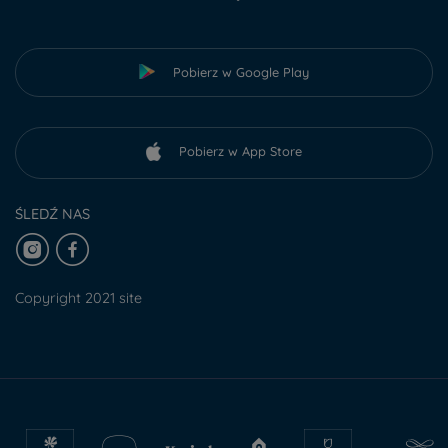
Pobierz w Google Play
Pobierz w App Store
ŚLEDŹ NAS
Copyright 2021 site