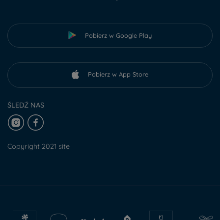
Pobierz w Google Play
Pobierz w App Store
ŚLEDŹ NAS
Copyright 2021 site