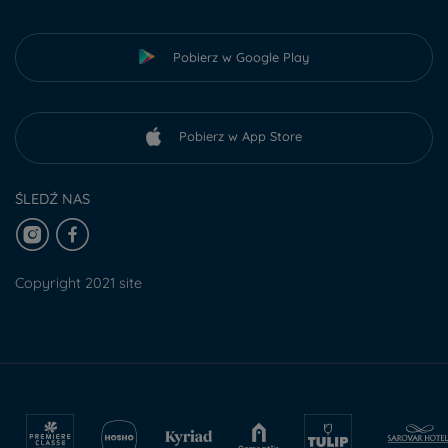
Pobierz w Google Play
Pobierz w App Store
ŚLEDŹ NAS
Copyright 2021 site