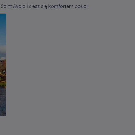
Saint Avold i ciesz się komfortem pokoi