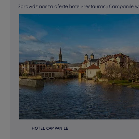
Sprawdź naszą ofertę hoteli-restauracji Campanile w 
HOTEL CAMPANILE