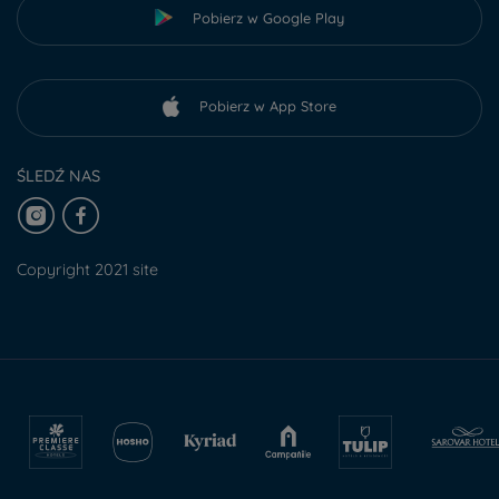
Pobierz w Google Play
Pobierz w App Store
ŚLEDŹ NAS
Copyright 2021 site