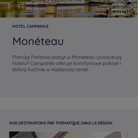
HOTEL CAMPANILE
Monéteau
Planują Państwo pobyt w Monéteau i poszukują
hotelu? Campanile oferuje komfortowe pokoje i
dobrą kuchnię w najlepszej cenie!
NOS DESTINATIONS PAR THÉMATIQUE DANS LA RÉGION