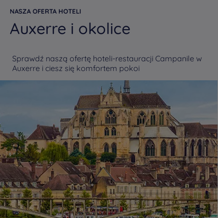
NASZA OFERTA HOTELI
Auxerre i okolice
Sprawdź naszą ofertę hoteli-restauracji Campanile w
Auxerre i ciesz się komfortem pokoi