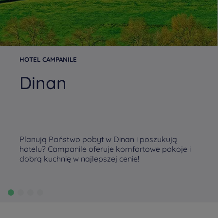
HOTEL CAMPANILE
Dinan
Planują Państwo pobyt w Dinan i poszukują
hotelu? Campanile oferuje komfortowe pokoje i
dobrą kuchnię w najlepszej cenie!