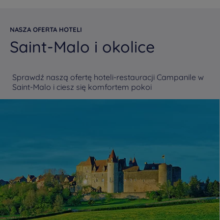
NASZA OFERTA HOTELI
Saint-Malo i okolice
Sprawdź naszą ofertę hoteli-restauracji Campanile w
Saint-Malo i ciesz się komfortem pokoi