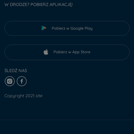
W DRODZE? POBIERZ APLIKACJĘ!
Pobierz w Google Play
Pobierz w App Store
ŚLEDŹ NAS
Copyright 2021 site