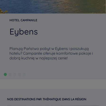
HOTEL CAMPANILE
Eybens
Planują Państwo pobyt w Eybens i poszukują
hotelu? Campanile oferuje komfortowe pokoje i
dobrą kuchnię w najlepszej cenie!
NOS DESTINATIONS PAR THÉMATIQUE DANS LA RÉGION