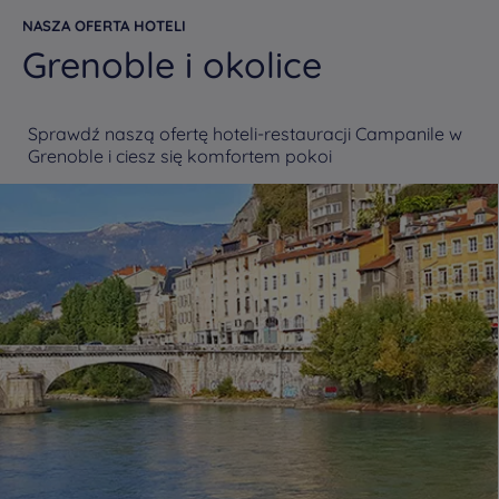
NASZA OFERTA HOTELI
Grenoble i okolice
Sprawdź naszą ofertę hoteli-restauracji Campanile w
Grenoble i ciesz się komfortem pokoi