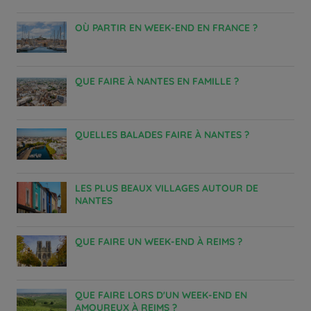
OÙ PARTIR EN WEEK-END EN FRANCE ?
QUE FAIRE À NANTES EN FAMILLE ?
QUELLES BALADES FAIRE À NANTES ?
LES PLUS BEAUX VILLAGES AUTOUR DE
NANTES
QUE FAIRE UN WEEK-END À REIMS ?
QUE FAIRE LORS D'UN WEEK-END EN
AMOUREUX À REIMS ?