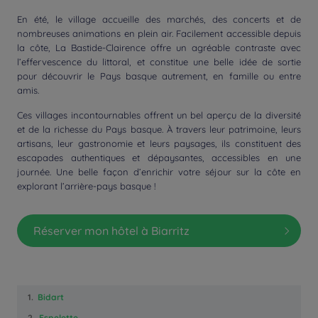
En été, le village accueille des marchés, des concerts et de
nombreuses animations en plein air. Facilement accessible depuis
la côte, La Bastide-Clairence offre un agréable contraste avec
l’effervescence du littoral, et constitue une belle idée de sortie
pour découvrir le Pays basque autrement, en famille ou entre
amis.
Ces villages incontournables offrent un bel aperçu de la diversité
et de la richesse du Pays basque. À travers leur patrimoine, leurs
artisans, leur gastronomie et leurs paysages, ils constituent des
escapades authentiques et dépaysantes, accessibles en une
journée. Une belle façon d’enrichir votre séjour sur la côte en
explorant l’arrière-pays basque !
Réserver mon hôtel à Biarritz
1.
Bidart
2.
Espelette