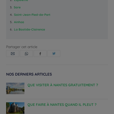
3.
Sare
4.
Saint-Jean-Pied-de-Port
5.
Ainhoa
6.
La Bastide-Clairence
Partager cet article
NOS DERNIERS ARTICLES
QUE VISITER À NANTES GRATUITEMENT ?
QUE FAIRE À NANTES QUAND IL PLEUT ?