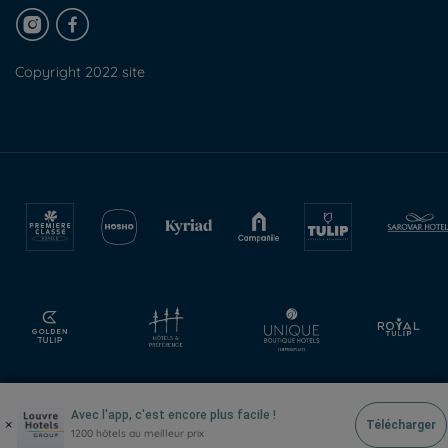
Copyright 2022 site
Avec l'app, c'est encore plus facile !
×
Télécharger
1200 hôtels au meilleur prix