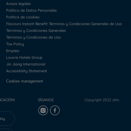
Avisos legales
Política de Datos Personales
Política de cookies
Flavours Instant Benefit Términos y Condiciones Generales de Uso
Términos y Condiciones Generales
Términos y Condiciones de Uso
Tax Policy
Empleo
Louvre Hotels Group
Jin Jiang International
Accessibility Statement
Cookies management
ICACIÓN!
SÍGANOS
Copyright 2022 sitio
lay