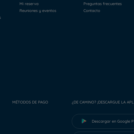
Mi reserva
Preguntas frecuentes
Reuniones y eventos
Contacto
s
MÉTODOS DE PAGO
¿DE CAMINO? ¡DESCARGUE LA APL
Descargar en Google P