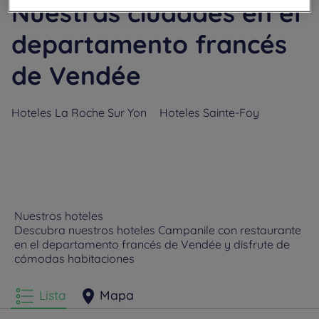
Nuestras ciudades en el
departamento francés
de Vendée
Hoteles
La Roche Sur Yon
Hoteles
Sainte-Foy
Nuestros hoteles
Descubra nuestros hoteles Campanile con restaurante
en el departamento francés de Vendée y disfrute de
cómodas habitaciones
Lista
Mapa