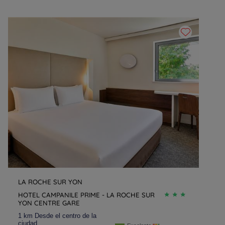
LA ROCHE SUR YON
HOTEL CAMPANILE PRIME - LA ROCHE SUR
YON CENTRE GARE
1 km Desde el centro de la
ciudad