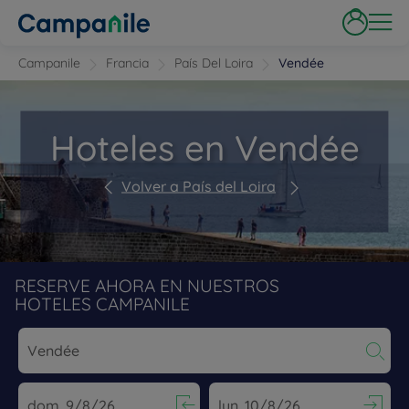
Campanile
Francia
País Del Loira
Vendée
Hoteles en Vendée
Volver a País del Loira
RESERVE AHORA EN NUESTROS
HOTELES CAMPANILE