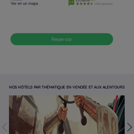
Excelente
4.6
Ver en un mapa
1336 opiniones
Reservar
NOS HÔTELS PAR THÉMATIQUE EN VENDÉE ET AUX ALENTOURS