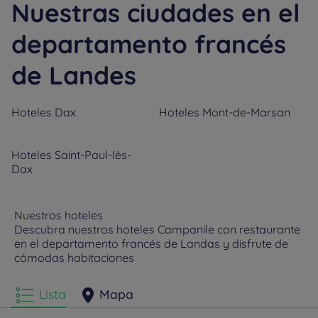
Nuestras ciudades en el
departamento francés
de Landes
Hoteles
Dax
Hoteles
Mont-de-Marsan
Hoteles
Saint-Paul-lès-
Dax
Nuestros hoteles
Descubra nuestros hoteles Campanile con restaurante
en el departamento francés de Landas y disfrute de
cómodas habitaciones
Lista
Mapa