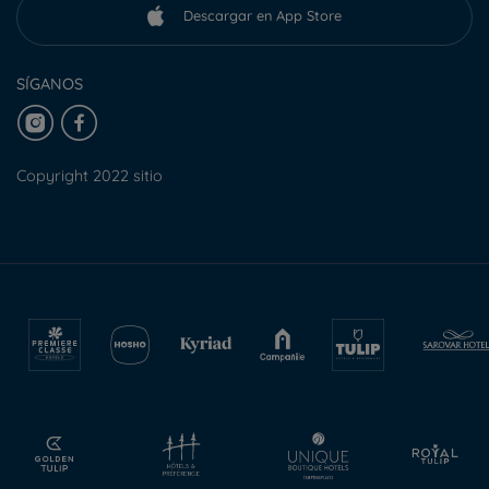
Descargar en App Store
SÍGANOS
Copyright 2022 sitio